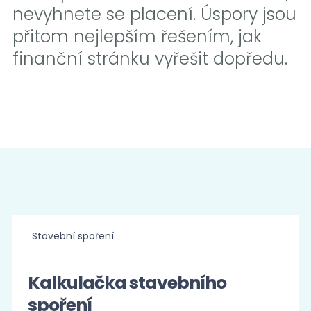
nevyhnete se placení. Úspory jsou
přitom nejlepším řešením, jak
finanční stránku vyřešit dopředu.