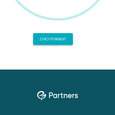
CHCI PORADIT