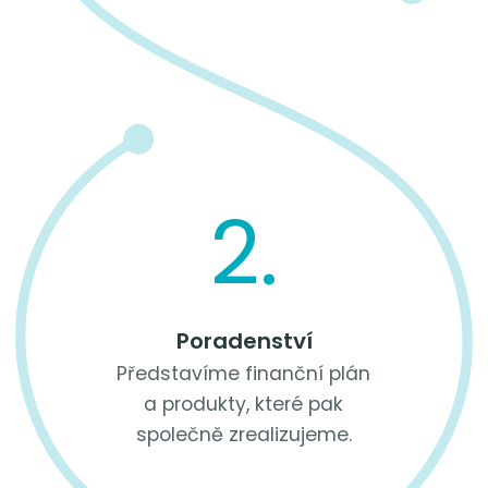
2.
Poradenství
Představíme finanční plán
a produkty, které pak
společně zrealizujeme.