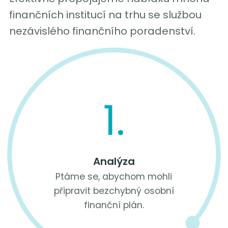
finančních institucí na trhu se službou
nezávislého finančního poradenství.
1.
Analýza
Ptáme se, abychom mohli
připravit bezchybný osobní
finanční plán.