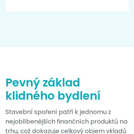
Pevný základ
klidného bydlení
Stavební spoření patří k jednomu z
nejoblíbenějších finančních produktů na
trhu, což dokazuje celkový objem vkladů