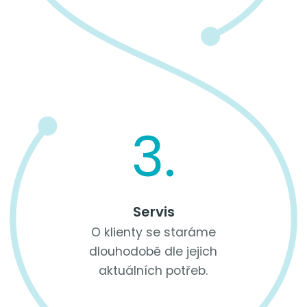
3.
Servis
O klienty se staráme
dlouhodobě dle jejich
aktuálních potřeb.