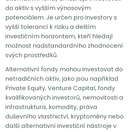
do aktiv s vyšším výnosovým
potenciálem. Je určen pro investory s
vyšší tolerancí k riziku a delším
investičním horizontem, kteří hledají
možnost nadstandardního zhodnocení
svých prostředků.
Alternativní fondy mohou investovat do
netradičních aktiv, jako jsou například
Private Equity, Venture Capital, fondy
kvalifikovaných investorů, nemovitosti a
infrastruktura, komodity, práva
duševního vlastnictví, kryptoměny nebo
další alternativní investiční nástroje v