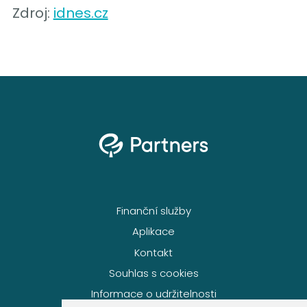
Zdroj:
idnes.cz
Finanční služby
Aplikace
Kontakt
Souhlas s cookies
Informace o udržitelnosti