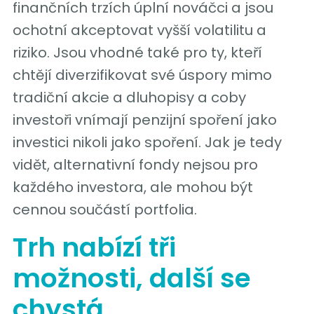
finančních trzích úplní nováčci a jsou
ochotní akceptovat vyšší volatilitu a
riziko. Jsou vhodné také pro ty, kteří
chtějí diverzifikovat své úspory mimo
tradiční akcie a dluhopisy a coby
investoři vnímají penzijní spoření jako
investici nikoli jako spoření. Jak je tedy
vidět, alternativní fondy nejsou pro
každého investora, ale mohou být
cennou součástí portfolia.
Trh nabízí tři
možnosti, další se
chystá