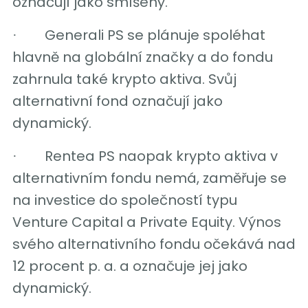
označují jako smíšený.
Generali PS se plánuje spoléhat
·
hlavně na globální značky a do fondu
zahrnula také krypto aktiva. Svůj
alternativní fond označují jako
dynamický.
Rentea PS naopak krypto aktiva v
·
alternativním fondu nemá, zaměřuje se
na investice do společností typu
Venture Capital a Private Equity. Výnos
svého alternativního fondu očekává nad
12 procent p. a. a označuje jej jako
dynamický.