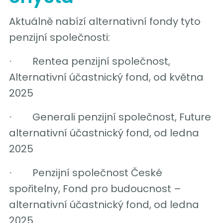
Aktuálně nabízí alternativní fondy tyto
penzijní společnosti:
Rentea penzijní společnost,
·
Alternativní účastnický fond, od května
2025
Generali penzijní společnost, Future
·
alternativní účastnický fond, od ledna
2025
Penzijní společnost České
·
spořitelny, Fond pro budoucnost –
alternativní účastnický fond, od ledna
2025