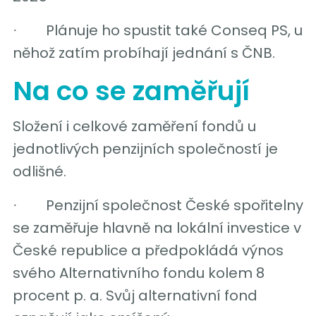
Plánuje ho spustit také Conseq PS, u
·
něhož zatím probíhají jednání s ČNB.
Na co se zaměřují
Složení i celkové zaměření fondů u
jednotlivých penzijních společností je
odlišné.
Penzijní společnost České spořitelny
·
se zaměřuje hlavně na lokální investice v
České republice a předpokládá výnos
svého Alternativního fondu kolem 8
procent p. a. Svůj alternativní fond