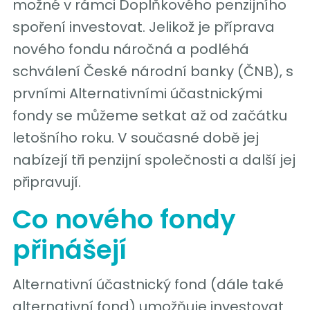
možné v rámci Doplňkového penzijního
spoření investovat. Jelikož je příprava
nového fondu náročná a podléhá
schválení České národní banky (ČNB), s
prvními Alternativními účastnickými
fondy se můžeme setkat až od začátku
letošního roku. V současné době jej
nabízejí tři penzijní společnosti a další jej
připravují.
Co nového fondy
přinášejí
Alternativní účastnický fond (dále také
alternativní fond) umožňuje investovat